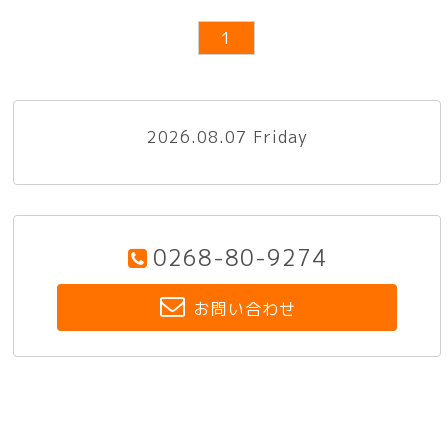
1
2026.08.07 Friday
0268-80-9274
お問い合わせ