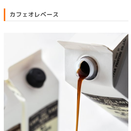
カフェオレベース