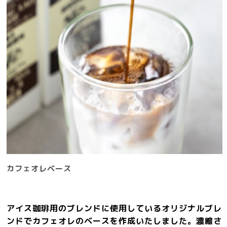
カフェオレベース
アイス珈琲用のブレンドに使用しているオリジナルブレ
ンドでカフェオレのベースを作成いたしました。濃縮さ