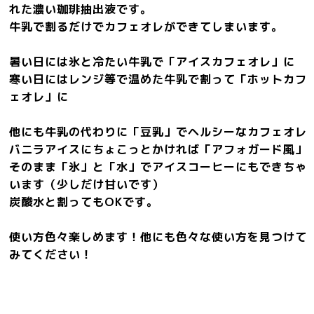
れた濃い珈琲抽出液です。
牛乳で割るだけでカフェオレができてしまいます。
暑い日には氷と冷たい牛乳で「アイスカフェオレ」に
寒い日にはレンジ等で温めた牛乳で割って「ホットカフ
ェオレ」に
他にも牛乳の代わりに「豆乳」でヘルシーなカフェオレ
バニラアイスにちょこっとかければ「アフォガード風」
そのまま「氷」と「水」でアイスコーヒーにもできちゃ
います（少しだけ甘いです）
炭酸水と割ってもOKです。
使い方色々楽しめます！他にも色々な使い方を見つけて
みてください！