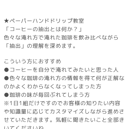
★ペーパーハンドドリップ教室
「コーヒーの抽出とは何か？」
色々な淹れ方で淹れた珈琲を飲み比べながら
「抽出」の理解を深めます。
こういう方におすすめ
●コーヒーを自分で淹れてみたいと思った人
●色々な珈琲の淹れ方の情報を得て何が正解な
のかよくわからなくなってしまった方
●珈琲の味が毎回ぶれてしまう方
※1日1組だけですのでお客様の知りたい内容
や知識量に応じてカスタマイズしながら進めさ
せていただきます。気軽に聞きたいこと全部き
いてくださいね。