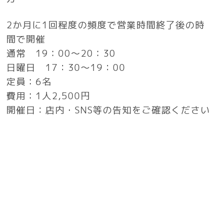
2か月に1回程度の頻度で営業時間終了後の時
間で開催
通常
19：00～20：30
日曜日 17：30～19：00
定員：6名
費用：1人2,500円
開催日：店内・SNS等の告知をご確認ください