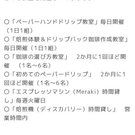
〇「ペーパーハンドドリップ教室」毎日開催
（1日1組）
〇「焙煎体験＆ドリップバック珈琲作成教室」
毎日開催（1日1組）
〇「珈琲の選び方教室」 2か月に1回ほど開
催 （1名～6名）
〇「初めてのペーパードリップ」 2か月に1
回ほど開催（1名～6名）
〇「エスプレッソマシン（Meraki）時間貸
し」毎週火曜日
〇「焙煎機（ディスカバリー）時間貸し」 営
業時間内