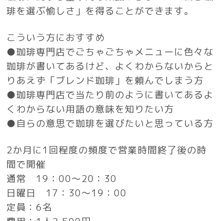
琲を選ぶ愉しさ」を得ることができます。
こういう方におすすめ
●珈琲専門店でごちゃごちゃメニューに色々な
珈琲が書いてあるけど、よくわからないからと
りあえず「ブレンド珈琲」を頼んでしまう方
●珈琲専門店で当たり前のように書いてあるよ
くわからない用語の意味を知りたい方
●自らの意思で珈琲を選びたいと思っている方
2か月に1回程度の頻度で営業時間終了後の時
間で開催
通常
19：00～20：30
日曜日 17：30～19：00
定員：6名