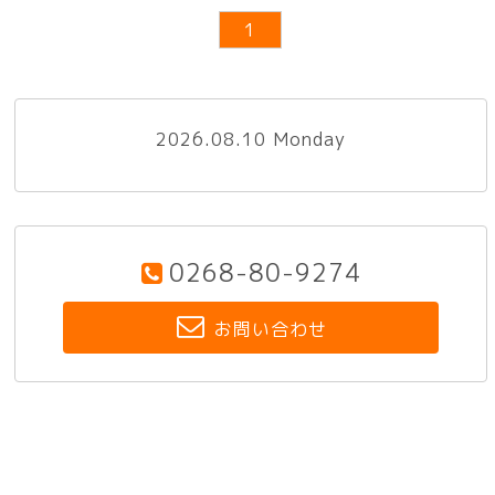
1
2026.08.10 Monday
0268-80-9274
お問い合わせ