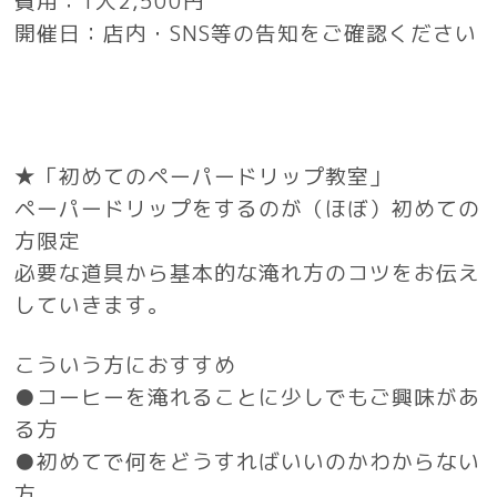
費用：1人2,500円
開催日：店内・SNS等の告知をご確認ください
★「初めてのペーパードリップ教室」
ペーパードリップをするのが（ほぼ）初めての
方限定
必要な道具から基本的な淹れ方のコツをお伝え
していきます。
こういう方におすすめ
●コーヒーを淹れることに少しでもご興味があ
る方
●初めてで何をどうすればいいのかわからない
方