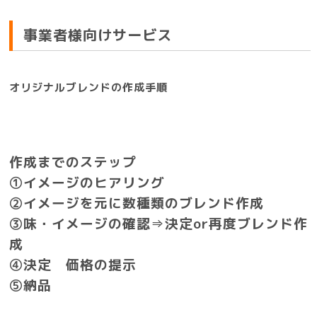
事業者様向けサービス
オリジナルブレンドの作成手順
作成までのステップ
①イメージのヒアリング
②イメージを元に数種類のブレンド作成
③味・イメージの確認⇒決定or再度ブレンド作
成
④決定 価格の提示
⑤納品