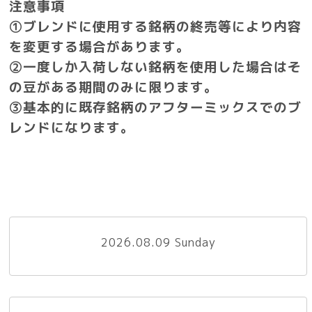
注意事項
①ブレンドに使用する銘柄の終売等により内容
を変更する場合があります。
②一度しか入荷しない銘柄を使用した場合はそ
の豆がある期間のみに限ります。
③基本的に既存銘柄のアフターミックスでのブ
レンドになります。
2026.08.09 Sunday