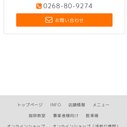
0268-80-9274
お問い合わせ
トップページ
INFO
店舗情報
メニュー
珈琲教室
事業者様向け
駐車場
オンラインショップ
オンラインショップ（浅煎り専門）