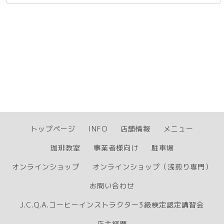
トップページ
INFO
店舗情報
メニュー
珈琲教室
事業者様向け
駐車場
オンラインショップ
オンラインショップ（浅煎り専門）
お問い合わせ
J.C.Q.A.コーヒーインストラクター3級検定認定講習会
店主経歴