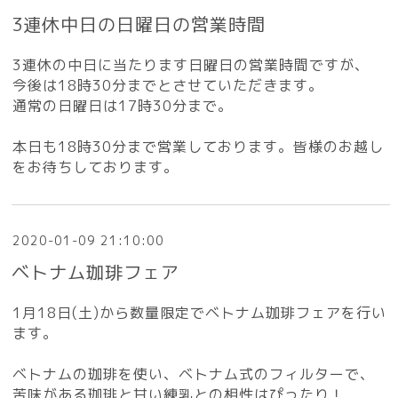
3連休中日の日曜日の営業時間
3連休の中日に当たります日曜日の営業時間ですが、
今後は18時30分までとさせていただきます。
通常の日曜日は17時30分まで。
本日も18時30分まで営業しております。皆様のお越し
をお待ちしております。
2020-01-09 21:10:00
ベトナム珈琲フェア
1月18日(土)から数量限定でベトナム珈琲フェアを行い
ます。
ベトナムの珈琲を使い、ベトナム式のフィルターで、
苦味がある珈琲と甘い練乳との相性はぴったり！