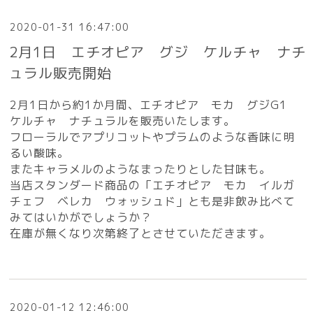
2020-01-31 16:47:00
2月1日 エチオピア グジ ケルチャ ナチ
ュラル販売開始
2月1日から約1か月間、エチオピア モカ グジG1
ケルチャ ナチュラルを販売いたします。
フローラルでアプリコットやプラムのような香味に明
るい酸味。
またキャラメルのようなまったりとした甘味も。
当店スタンダード商品の「エチオピア モカ イルガ
チェフ ベレカ ウォッシュド」とも是非飲み比べて
みてはいかがでしょうか？
在庫が無くなり次第終了とさせていただきます。
2020-01-12 12:46:00