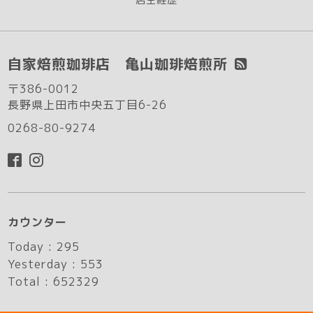
自家焙煎珈琲店 亀山珈琲焙煎所
〒386-0012
長野県上田市中央五丁目6-26
0268-80-9274
カウンター
Today :
295
Yesterday :
553
Total :
652329