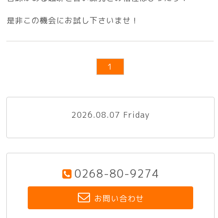
是非この機会にお試し下さいませ！
1
2026.08.07 Friday
0268-80-9274
お問い合わせ