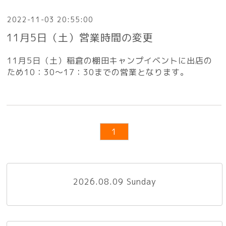
2022-11-03 20:55:00
11月5日（土）営業時間の変更
11月5日（土）稲倉の棚田キャンプイベントに出店の
ため10：30～17：30までの営業となります。
1
2026.08.09 Sunday