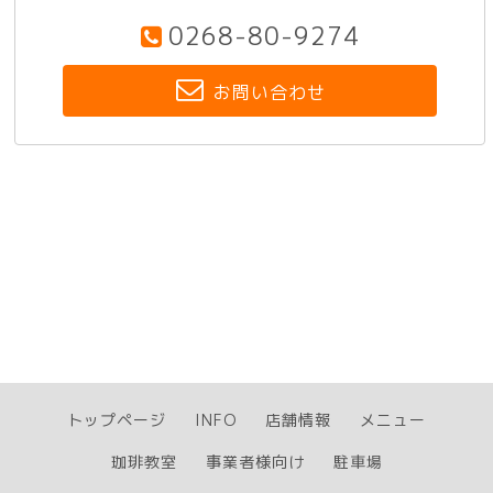
0268-80-9274
お問い合わせ
トップページ
INFO
店舗情報
メニュー
珈琲教室
事業者様向け
駐車場