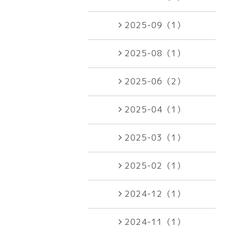
2025-09（1）
2025-08（1）
2025-06（2）
2025-04（1）
2025-03（1）
2025-02（1）
2024-12（1）
2024-11（1）