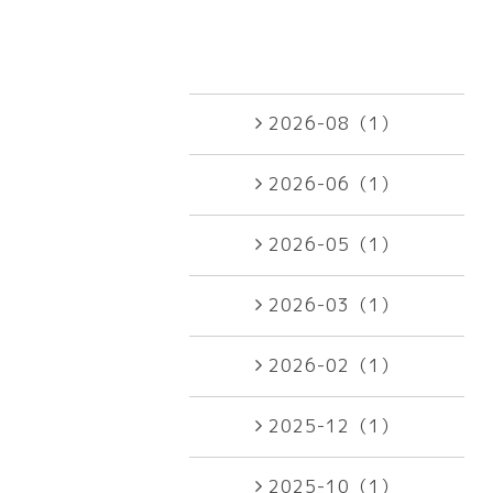
2026-08（1）
2026-06（1）
2026-05（1）
2026-03（1）
2026-02（1）
2025-12（1）
2025-10（1）