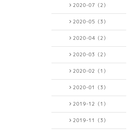
2020-07（2）
2020-05（3）
2020-04（2）
2020-03（2）
2020-02（1）
2020-01（3）
2019-12（1）
2019-11（3）