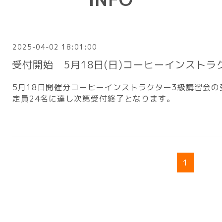
2025-04-02 18:01:00
受付開始 5月18日(日)コーヒーインストラ
5月18日開催分コーヒーインストラクター3級講習会
定員24名に達し次第受付終了となります。
1