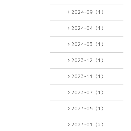
2024-09（1）
2024-04（1）
2024-03（1）
2023-12（1）
2023-11（1）
2023-07（1）
2023-05（1）
2023-01（2）