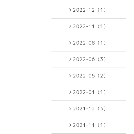
2022-12（1）
2022-11（1）
2022-08（1）
2022-06（3）
2022-05（2）
2022-01（1）
2021-12（3）
2021-11（1）