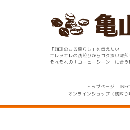
「珈琲のある暮らし」を伝えたい
キレッキレの浅煎りからコク深い深煎
それぞれの「コーヒーシーン」に合う
トップページ
INF
オンラインショップ（浅煎り