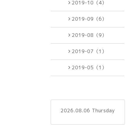
2019-10（4）
2019-09（6）
2019-08（9）
2019-07（1）
2019-05（1）
2026.08.06 Thursday