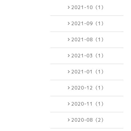
2021-10（1）
2021-09（1）
2021-08（1）
2021-03（1）
2021-01（1）
2020-12（1）
2020-11（1）
2020-08（2）