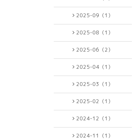
2025-09（1）
2025-08（1）
2025-06（2）
2025-04（1）
2025-03（1）
2025-02（1）
2024-12（1）
2024-11（1）