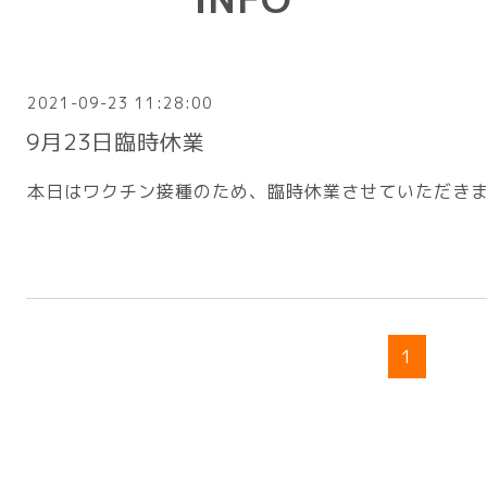
2021-09-23 11:28:00
9月23日臨時休業
本日はワクチン接種のため、臨時休業させていただき
1