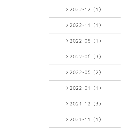
2022-12（1）
2022-11（1）
2022-08（1）
2022-06（3）
2022-05（2）
2022-01（1）
2021-12（3）
2021-11（1）