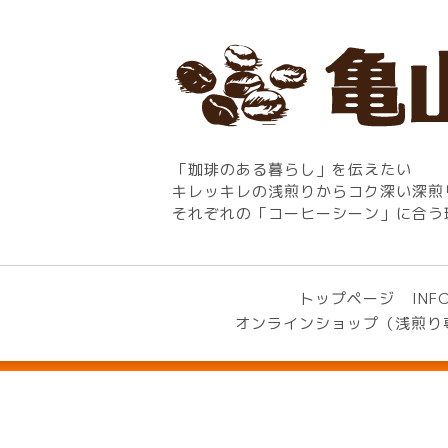
「珈琲のある暮らし」を伝えたい
キレッキレの浅煎りからコク深い深煎
それぞれの「コーヒーシーン」に合う
トップページ
INF
オンラインショップ（浅煎り