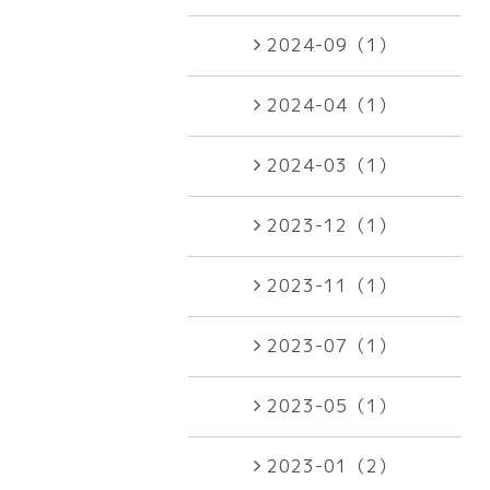
2024-09（1）
2024-04（1）
2024-03（1）
2023-12（1）
2023-11（1）
2023-07（1）
2023-05（1）
2023-01（2）