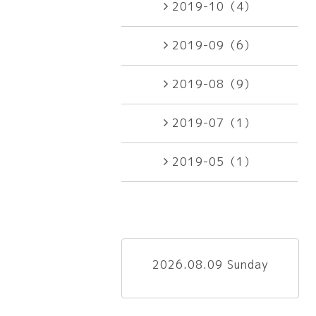
2019-10（4）
2019-09（6）
2019-08（9）
2019-07（1）
2019-05（1）
2026.08.09 Sunday