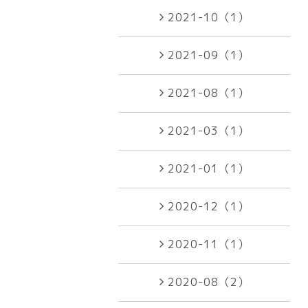
2021-10（1）
2021-09（1）
2021-08（1）
2021-03（1）
2021-01（1）
2020-12（1）
2020-11（1）
2020-08（2）