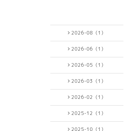
2026-08（1）
2026-06（1）
2026-05（1）
2026-03（1）
2026-02（1）
2025-12（1）
2025-10（1）