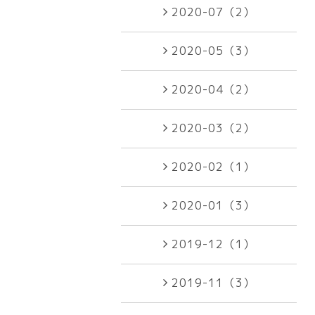
2020-07（2）
2020-05（3）
2020-04（2）
2020-03（2）
2020-02（1）
2020-01（3）
2019-12（1）
2019-11（3）