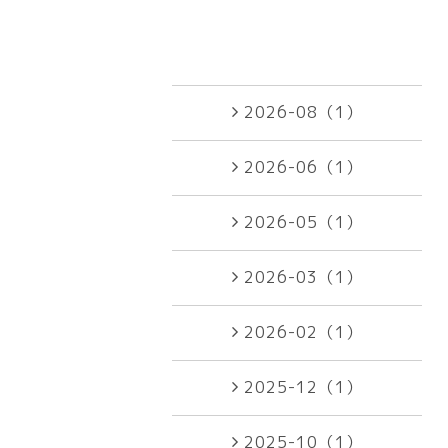
2026-08（1）
2026-06（1）
2026-05（1）
2026-03（1）
2026-02（1）
2025-12（1）
2025-10（1）