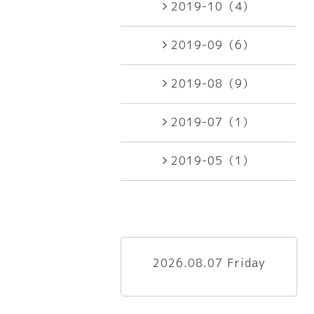
2019-10（4）
2019-09（6）
2019-08（9）
2019-07（1）
2019-05（1）
2026.08.07 Friday