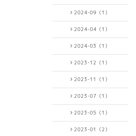
2024-09（1）
2024-04（1）
2024-03（1）
2023-12（1）
2023-11（1）
2023-07（1）
2023-05（1）
2023-01（2）