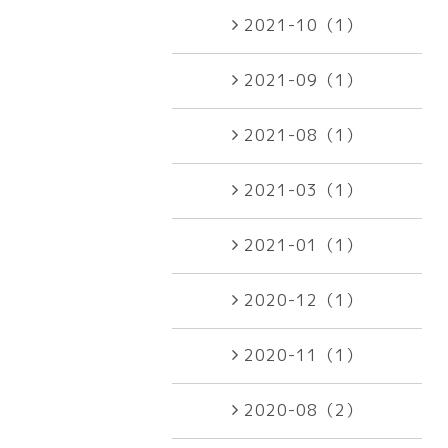
2021-10（1）
2021-09（1）
2021-08（1）
2021-03（1）
2021-01（1）
2020-12（1）
2020-11（1）
2020-08（2）