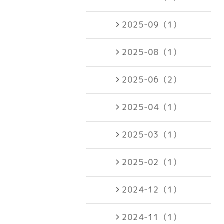
2025-09（1）
2025-08（1）
2025-06（2）
2025-04（1）
2025-03（1）
2025-02（1）
2024-12（1）
2024-11（1）