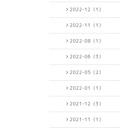
2022-12（1）
2022-11（1）
2022-08（1）
2022-06（3）
2022-05（2）
2022-01（1）
2021-12（3）
2021-11（1）