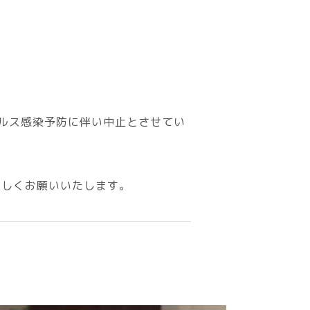
ルス感染予防に伴い中止とさせてい
宜しくお願いいたします。