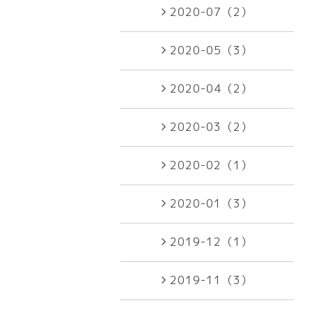
2020-07（2）
2020-05（3）
2020-04（2）
2020-03（2）
2020-02（1）
2020-01（3）
2019-12（1）
2019-11（3）