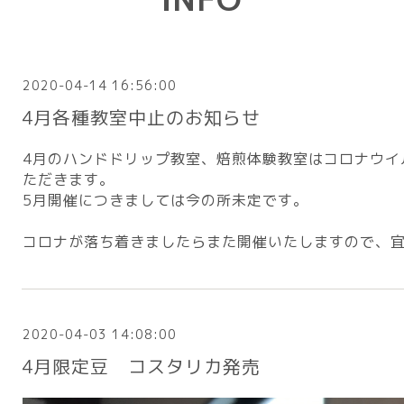
2020-04-14 16:56:00
4月各種教室中止のお知らせ
4月のハンドドリップ教室、焙煎体験教室はコロナウイ
ただきます。
5月開催につきましては今の所未定です。
コロナが落ち着きましたらまた開催いたしますので、
2020-04-03 14:08:00
4月限定豆 コスタリカ発売