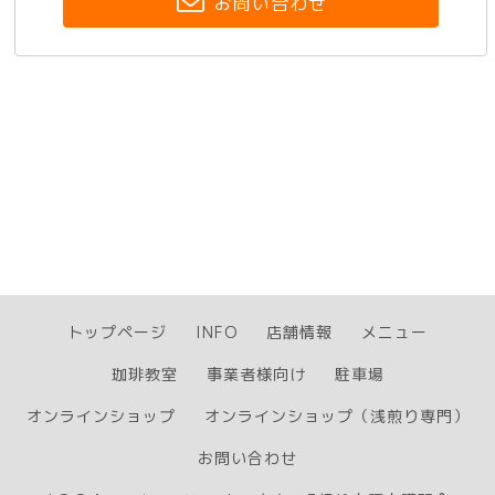
お問い合わせ
トップページ
INFO
店舗情報
メニュー
珈琲教室
事業者様向け
駐車場
オンラインショップ
オンラインショップ（浅煎り専門）
お問い合わせ