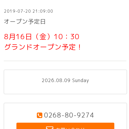
2019-07-20 21:09:00
オープン予定日
8月16日（金）10：30
グランドオープン予定！
2026.08.09 Sunday
0268-80-9274