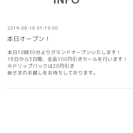
2019-08-16 01:19:00
本日オープン！
本日10時30分よりグランドオープンいたします！
16日から3日間、全品100円引きセールを行います！
※ドリップパックは20円引き
皆さまのお越しをお待ちしております。