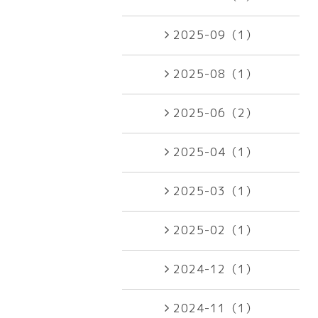
2025-09（1）
2025-08（1）
2025-06（2）
2025-04（1）
2025-03（1）
2025-02（1）
2024-12（1）
2024-11（1）