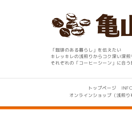
「珈琲のある暮らし」を伝えたい
キレッキレの浅煎りからコク深い深煎
それぞれの「コーヒーシーン」に合う
トップページ
INF
オンラインショップ（浅煎り