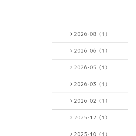
2026-08（1）
2026-06（1）
2026-05（1）
2026-03（1）
2026-02（1）
2025-12（1）
2025-10（1）