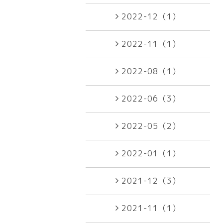
2022-12（1）
2022-11（1）
2022-08（1）
2022-06（3）
2022-05（2）
2022-01（1）
2021-12（3）
2021-11（1）