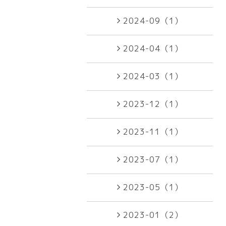
2024-09（1）
2024-04（1）
2024-03（1）
2023-12（1）
2023-11（1）
2023-07（1）
2023-05（1）
2023-01（2）