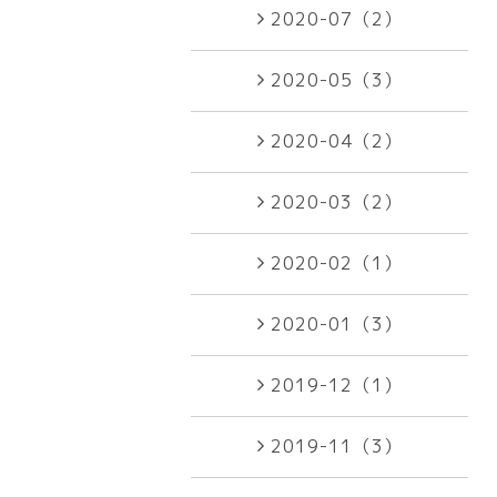
2020-07（2）
2020-05（3）
2020-04（2）
2020-03（2）
2020-02（1）
2020-01（3）
2019-12（1）
2019-11（3）