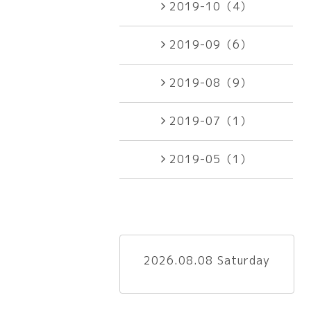
2019-10（4）
2019-09（6）
2019-08（9）
2019-07（1）
2019-05（1）
2026.08.08 Saturday