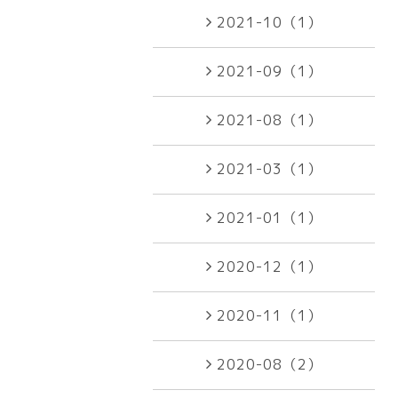
2021-10（1）
2021-09（1）
2021-08（1）
2021-03（1）
2021-01（1）
2020-12（1）
2020-11（1）
2020-08（2）