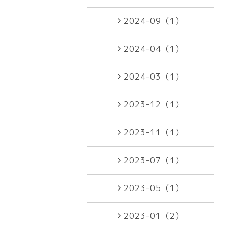
2024-09（1）
2024-04（1）
2024-03（1）
2023-12（1）
2023-11（1）
2023-07（1）
2023-05（1）
2023-01（2）