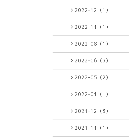
2022-12（1）
2022-11（1）
2022-08（1）
2022-06（3）
2022-05（2）
2022-01（1）
2021-12（3）
2021-11（1）