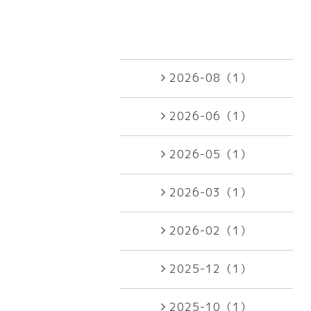
2026-08（1）
2026-06（1）
2026-05（1）
2026-03（1）
2026-02（1）
2025-12（1）
2025-10（1）