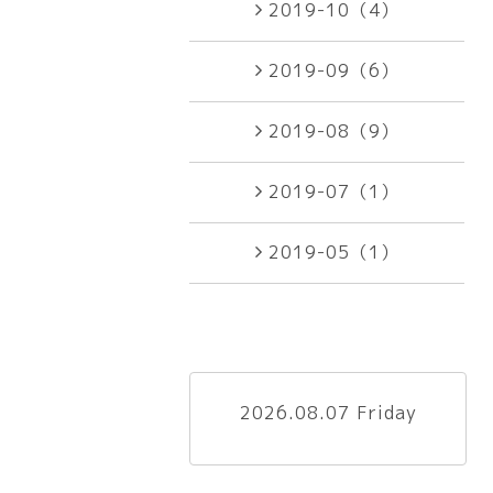
2019-10（4）
2019-09（6）
2019-08（9）
2019-07（1）
2019-05（1）
2026.08.07 Friday