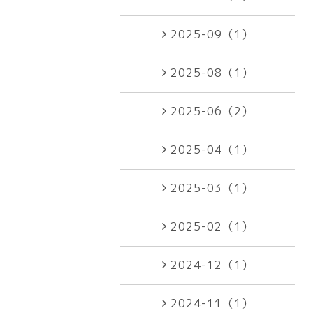
2025-09（1）
2025-08（1）
2025-06（2）
2025-04（1）
2025-03（1）
2025-02（1）
2024-12（1）
2024-11（1）