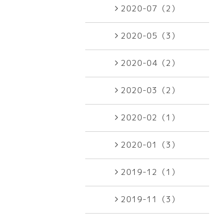
2020-07（2）
2020-05（3）
2020-04（2）
2020-03（2）
2020-02（1）
2020-01（3）
2019-12（1）
2019-11（3）