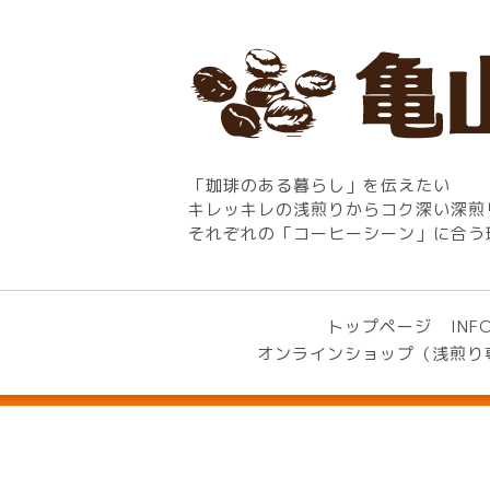
「珈琲のある暮らし」を伝えたい
キレッキレの浅煎りからコク深い深煎
それぞれの「コーヒーシーン」に合う
トップページ
INF
オンラインショップ（浅煎り