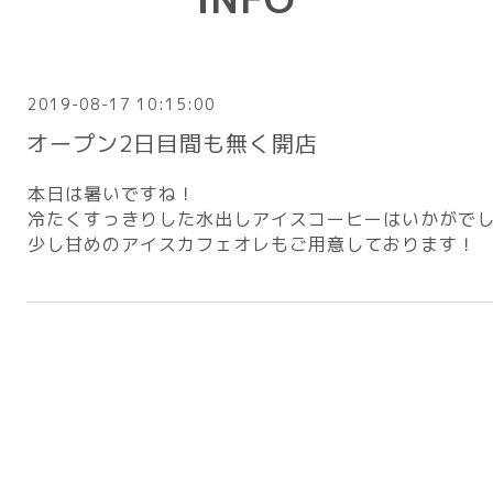
2019-08-17 10:15:00
オープン2日目間も無く開店
本日は暑いですね！
冷たくすっきりした水出しアイスコーヒーはいかがで
少し甘めのアイスカフェオレもご用意しております！