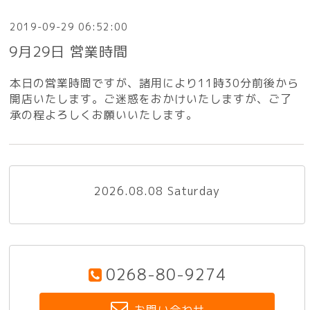
2019-09-29 06:52:00
9月29日 営業時間
本日の営業時間ですが、諸用により11時30分前後から
開店いたします。ご迷惑をおかけいたしますが、ご了
承の程よろしくお願いいたします。
2026.08.08 Saturday
0268-80-9274