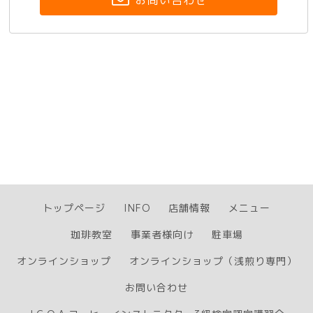
お問い合わせ
トップページ
INFO
店舗情報
メニュー
珈琲教室
事業者様向け
駐車場
オンラインショップ
オンラインショップ（浅煎り専門）
お問い合わせ