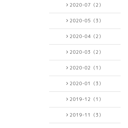
2020-07（2）
2020-05（3）
2020-04（2）
2020-03（2）
2020-02（1）
2020-01（3）
2019-12（1）
2019-11（3）