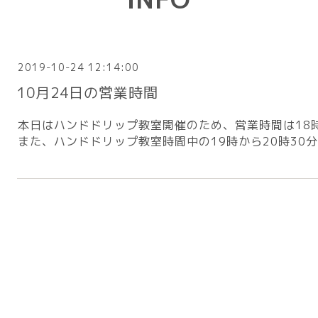
2019-10-24 12:14:00
10月24日の営業時間
本日はハンドドリップ教室開催のため、営業時間は18
また、ハンドドリップ教室時間中の19時から20時30