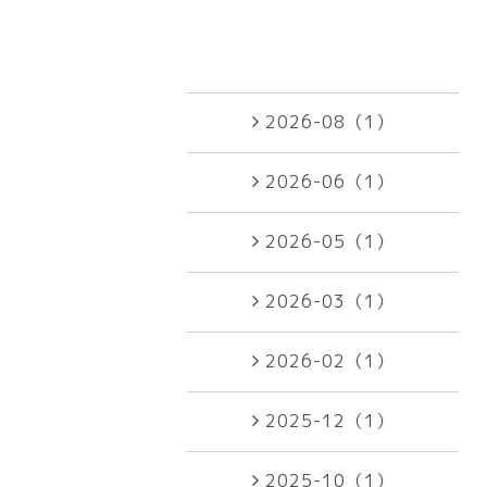
2026-08（1）
2026-06（1）
2026-05（1）
2026-03（1）
2026-02（1）
2025-12（1）
2025-10（1）