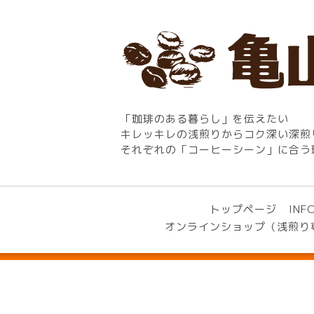
「珈琲のある暮らし」を伝えたい
キレッキレの浅煎りからコク深い深煎
それぞれの「コーヒーシーン」に合う
トップページ
INF
オンラインショップ（浅煎り