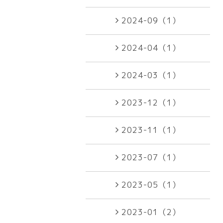
2024-09（1）
2024-04（1）
2024-03（1）
2023-12（1）
2023-11（1）
2023-07（1）
2023-05（1）
2023-01（2）