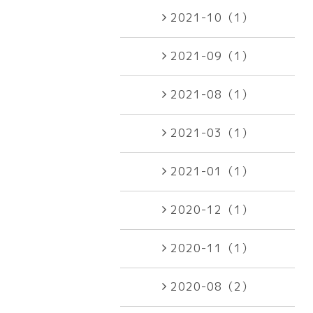
2021-10（1）
2021-09（1）
2021-08（1）
2021-03（1）
2021-01（1）
2020-12（1）
2020-11（1）
2020-08（2）