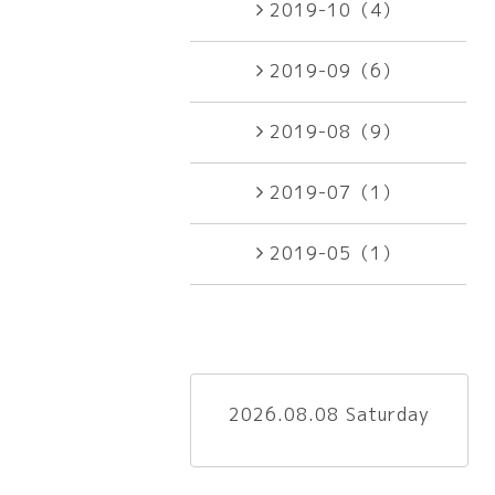
2019-10（4）
2019-09（6）
2019-08（9）
2019-07（1）
2019-05（1）
2026.08.08 Saturday