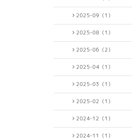
2025-09（1）
2025-08（1）
2025-06（2）
2025-04（1）
2025-03（1）
2025-02（1）
2024-12（1）
2024-11（1）