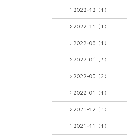
2022-12（1）
2022-11（1）
2022-08（1）
2022-06（3）
2022-05（2）
2022-01（1）
2021-12（3）
2021-11（1）