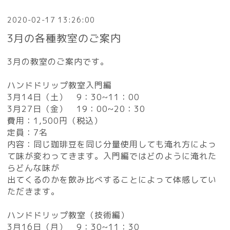
2020-02-17 13:26:00
3月の各種教室のご案内
3月の教室のご案内です。
ハンドドリップ教室入門編
3月14日（土） 9：30~11：00
3月27日（金） 19：00~20：30
費用：1,500円（税込）
定員：7名
内容：同じ珈琲豆を同じ分量使用しても淹れ方によっ
て味が変わってきます。入門編ではどのように淹れた
らどんな味が
出てくるのかを飲み比べすることによって体感してい
ただきます。
ハンドドリップ教室（技術編）
3月16日（月） 9：30~11：30