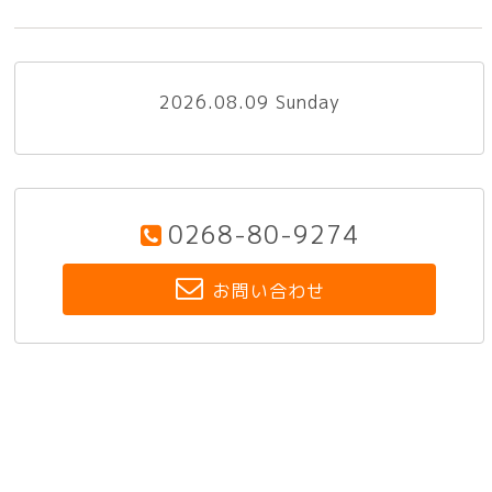
2026.08.09 Sunday
0268-80-9274
お問い合わせ