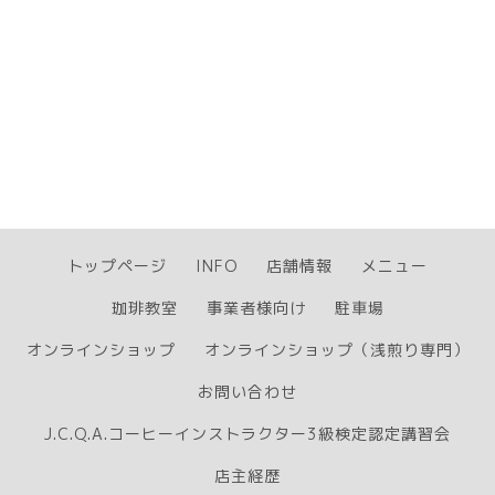
トップページ
INFO
店舗情報
メニュー
珈琲教室
事業者様向け
駐車場
オンラインショップ
オンラインショップ（浅煎り専門）
お問い合わせ
J.C.Q.A.コーヒーインストラクター3級検定認定講習会
店主経歴