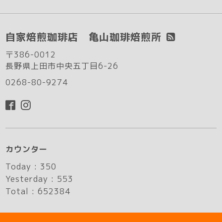
自家焙煎珈琲店 亀山珈琲焙煎所
〒386-0012
長野県上田市中央五丁目6-26
0268-80-9274
カウンター
Today :
350
Yesterday :
553
Total :
652384