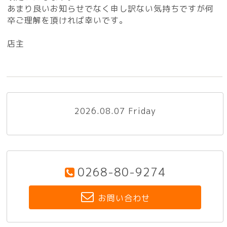
あまり良いお知らせでなく申し訳ない気持ちですが何
卒ご理解を頂ければ幸いです。
店主
2026.08.07 Friday
0268-80-9274
お問い合わせ