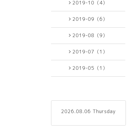
2019-10（4）
2019-09（6）
2019-08（9）
2019-07（1）
2019-05（1）
2026.08.06 Thursday