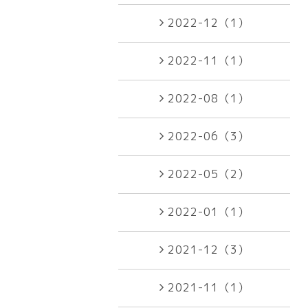
2022-12（1）
2022-11（1）
2022-08（1）
2022-06（3）
2022-05（2）
2022-01（1）
2021-12（3）
2021-11（1）