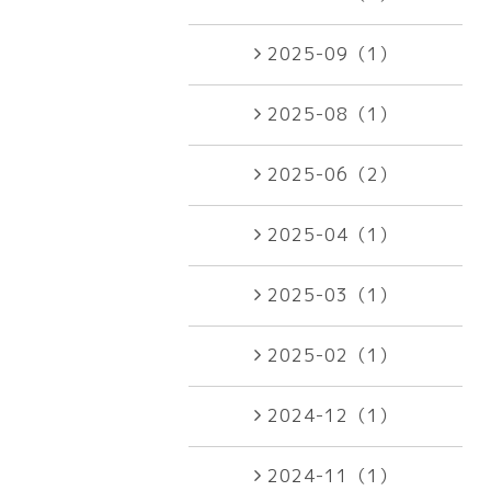
2025-09（1）
2025-08（1）
2025-06（2）
2025-04（1）
2025-03（1）
2025-02（1）
2024-12（1）
2024-11（1）