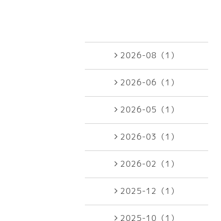
2026-08（1）
2026-06（1）
2026-05（1）
2026-03（1）
2026-02（1）
2025-12（1）
2025-10（1）