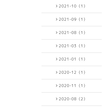
2021-10（1）
2021-09（1）
2021-08（1）
2021-03（1）
2021-01（1）
2020-12（1）
2020-11（1）
2020-08（2）