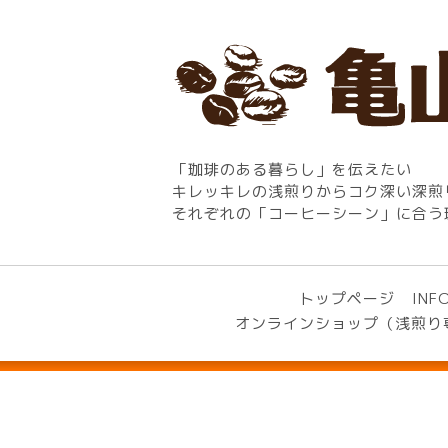
「珈琲のある暮らし」を伝えたい
キレッキレの浅煎りからコク深い深煎
それぞれの「コーヒーシーン」に合う
トップページ
INF
オンラインショップ（浅煎り