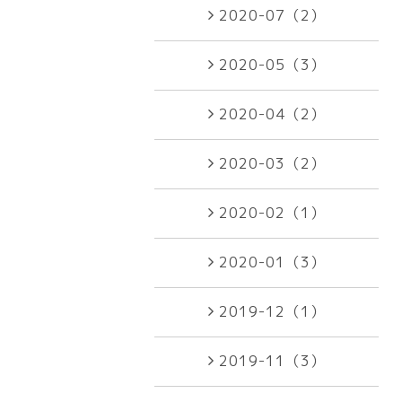
2020-07（2）
2020-05（3）
2020-04（2）
2020-03（2）
2020-02（1）
2020-01（3）
2019-12（1）
2019-11（3）