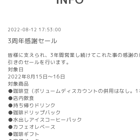
2022-08-12 17:53:00
3周年感謝セール
皆様に支えられ、3年間営業し続けてこれた事の感謝の
引きのセールを行います。
対象日
2022年8月15日〜16日
対象商品
●珈琲豆（ボリュームディスカウントの併用はなし。1
●店内飲食
●持ち帰りドリンク
●珈琲ドリップバック
●水出しアイスコーヒーパック
●カフェオレベース
●珈琲ギフト