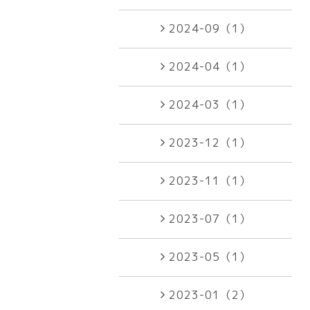
2024-09（1）
2024-04（1）
2024-03（1）
2023-12（1）
2023-11（1）
2023-07（1）
2023-05（1）
2023-01（2）