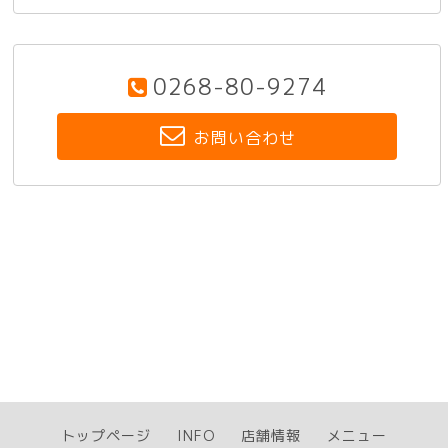
0268-80-9274
お問い合わせ
トップページ
INFO
店舗情報
メニュー