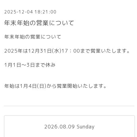
2025-12-04 18:21:00
年末年始の営業について
年末年始の営業について
2025年は12月31日(水)17：00まで営業いたします。
1月1日～3日まで休み
年始は1月4日(日)から営業開始いたします。
2026.08.09 Sunday