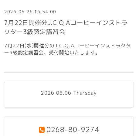
2026-05-26 16:54:00
7月22日開催分J.C.Q.Aコーヒーインストラ
クター3級認定講習会
7月22日(水)開催分のJ.C.Q.Aコーヒーインストラクタ
ー3級認定講習会、受付開始いたします。
2026.08.06 Thursday
0268-80-9274