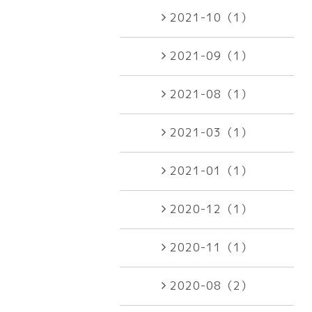
2021-10（1）
2021-09（1）
2021-08（1）
2021-03（1）
2021-01（1）
2020-12（1）
2020-11（1）
2020-08（2）