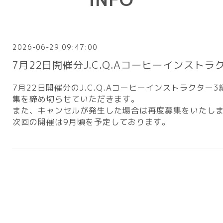
2026-06-29 09:47:00
7月22日開催分J.C.Q.Aコーヒーインスト
7月22日開催分のJ.C.Q.Aコーヒーインストラクタ
集を締め切らせていただきます。
また、キャンセルが発生した場合は再度募集をいたし
次回の開催は9月頃を予定しております。