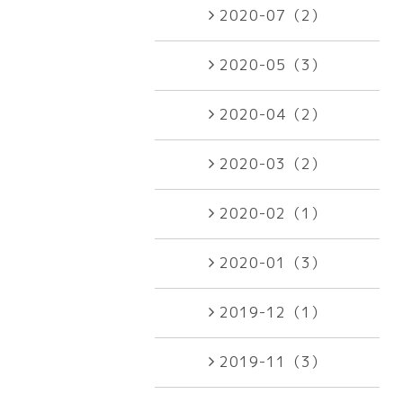
2020-07（2）
2020-05（3）
2020-04（2）
2020-03（2）
2020-02（1）
2020-01（3）
2019-12（1）
2019-11（3）