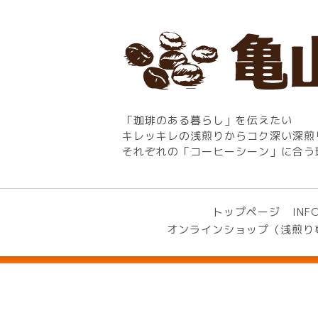
「珈琲のある暮らし」を伝えたい
キレッキレの浅煎りからコク深い深煎
それぞれの「コーヒーシーン」に合う
トップページ
INF
オンラインショップ（浅煎り