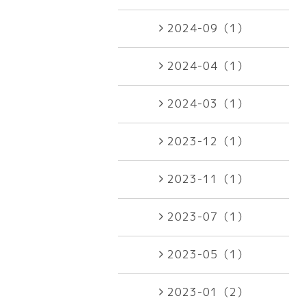
2024-09（1）
2024-04（1）
2024-03（1）
2023-12（1）
2023-11（1）
2023-07（1）
2023-05（1）
2023-01（2）