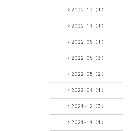
2022-12（1）
2022-11（1）
2022-08（1）
2022-06（3）
2022-05（2）
2022-01（1）
2021-12（3）
2021-11（1）