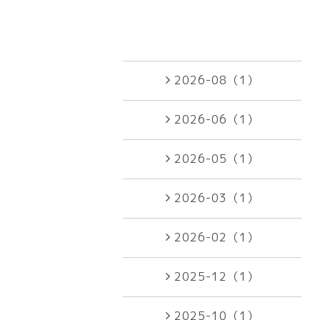
2026-08（1）
2026-06（1）
2026-05（1）
2026-03（1）
2026-02（1）
2025-12（1）
2025-10（1）