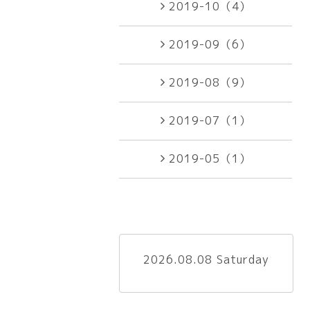
2019-10（4）
2019-09（6）
2019-08（9）
2019-07（1）
2019-05（1）
2026.08.08 Saturday