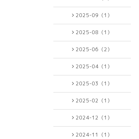
2025-09（1）
2025-08（1）
2025-06（2）
2025-04（1）
2025-03（1）
2025-02（1）
2024-12（1）
2024-11（1）