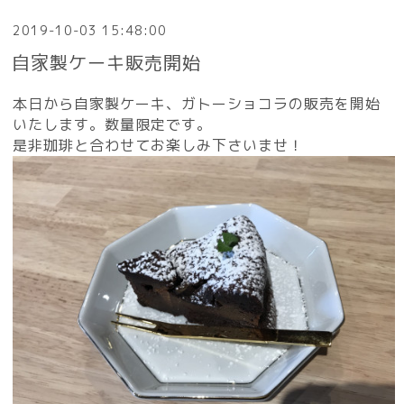
2019-10-03 15:48:00
自家製ケーキ販売開始
本日から自家製ケーキ、ガトーショコラの販売を開始
いたします。数量限定です。
是非珈琲と合わせてお楽しみ下さいませ！