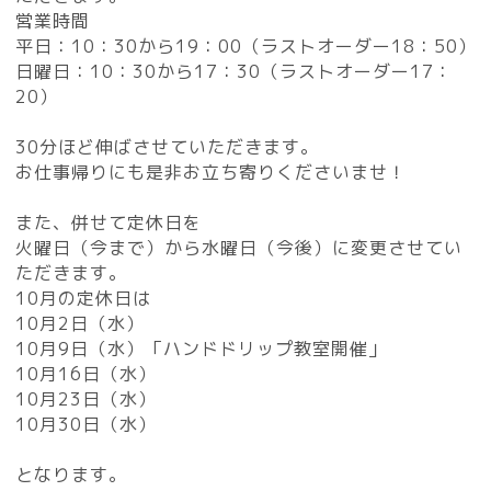
営業時間
平日：10：30から19：00（ラストオーダー18：50）
日曜日：10：30から17：30（ラストオーダー17：
20）
30分ほど伸ばさせていただきます。
お仕事帰りにも是非お立ち寄りくださいませ！
また、併せて定休日を
火曜日（今まで）から水曜日（今後）に変更させてい
ただきます。
10月の定休日は
10月2日（水）
10月9日（水）「ハンドドリップ教室開催」
10月16日（水）
10月23日（水）
10月30日（水）
となります。