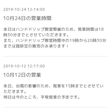
2019-10-24 12:14:00
10月24日の営業時間
本日はハンドドリップ教室開催のため、営業時間は18
時30分までとさせていただきます。
また、ハンドドリップ教室時間中の19時から20時30分
までは珈琲豆の販売のみ承ります！
2019-10-12 12:17:00
10月12日の営業
本日、台風の影響のため、営業を15時までとさせてい
ただきます。
明日は今のところ、平常営業の予定です。