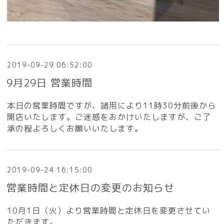
2019-09-29 06:52:00
9月29日 営業時間
本日の営業時間ですが、諸用により11時30分前後から
開店いたします。ご迷惑をおかけいたしますが、ご了
承の程よろしくお願いいたします。
2019-09-24 16:15:00
営業時間と定休日の変更のお知らせ
10月1日（火）より営業時間と定休日を変更させてい
ただきます。