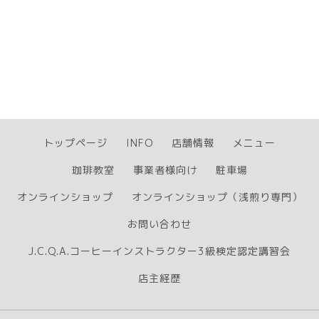
トップページ
INFO
店舗情報
メニュー
珈琲教室
事業者様向け
駐車場
オンラインショップ
オンラインショップ（浅煎り専門）
お問い合わせ
J.C.Q.A.コーヒーインストラクター3級検定認定講習会
店主経歴