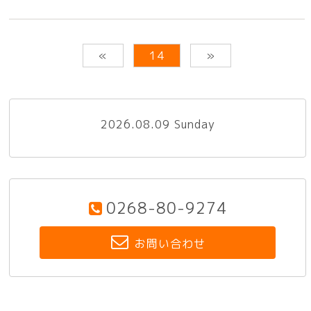
«
14
»
2026.08.09 Sunday
0268-80-9274
お問い合わせ