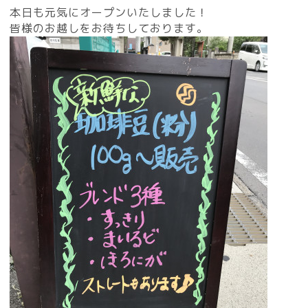
本日も元気にオープンいたしました！
皆様のお越しをお待ちしております。