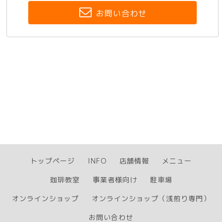
お問い合わせ
トップページ
INFO
店舗情報
メニュー
珈琲教室
事業者様向け
駐車場
オンラインショップ
オンラインショップ（浅煎り専門）
お問い合わせ