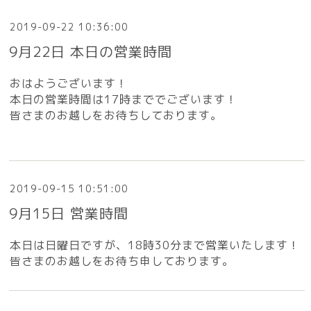
2019-09-22 10:36:00
9月22日 本日の営業時間
おはようございます！
本日の営業時間は17時まででございます！
皆さまのお越しをお待ちしております。
2019-09-15 10:51:00
9月15日 営業時間
本日は日曜日ですが、18時30分まで営業いたします！
皆さまのお越しをお待ち申しております。