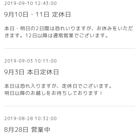
2019-09-10 12:43:00
9月10日・11日 定休日
本日・明日の2日間は恐れいりますが、お休みをいただ
きます。12日以降は通常営業でございます。
2019-09-03 10:11:00
9月3日 本日定休日
本日は恐れ入りますが、定休日でございます。
明日以降のお越しをお待ちしております！
2019-08-28 10:32:00
8月28日 営業中