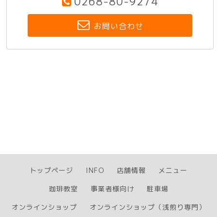
0268-80-9274
お問い合わせ
トップページ
INFO
店舗情報
メニュー
珈琲教室
事業者様向け
駐車場
オンラインショップ
オンラインショップ（浅煎り専門）