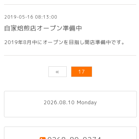
2019-05-16 08:13:00
自家焙煎店オープン準備中
2019年8月中にオープンを目指し開店準備中です。
«
17
2026.08.10 Monday