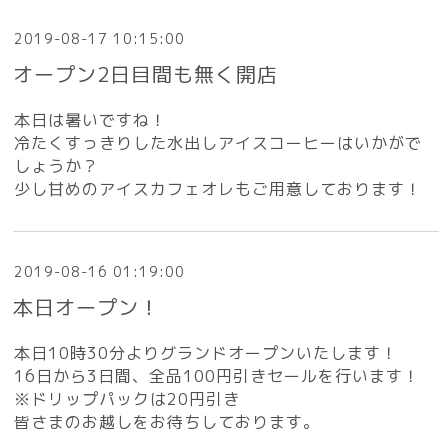
2019-08-17 10:15:00
オープン2日目間も無く開店
本日は暑いですね！
冷たくすっきりした水出しアイスコーヒーはいかがで
しょうか？
少し甘めのアイスカフェオレもご用意しております！
2019-08-16 01:19:00
本日オープン！
本日10時30分よりグランドオープンいたします！
16日から3日間、全品100円引きセールを行います！
※ドリップパックは20円引き
皆さまのお越しをお待ちしております。