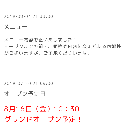
2019-08-04 21:33:00
メニュー
メニュー内容修正いたしました！
オープンまでの間に、価格や内容に変更がある可能性
がございますが、ご了承くださいませ。
2019-07-20 21:09:00
オープン予定日
8月16日（金）10：30
グランドオープン予定！